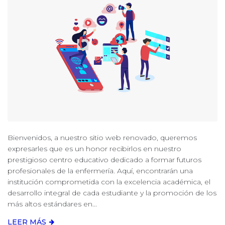
Bienvenidos, a nuestro sitio web renovado, queremos
expresarles que es un honor recibirlos en nuestro
prestigioso centro educativo dedicado a formar futuros
profesionales de la enfermería. Aquí, encontrarán una
institución comprometida con la excelencia académica, el
desarrollo integral de cada estudiante y la promoción de los
más altos estándares en...
LEER MÁS